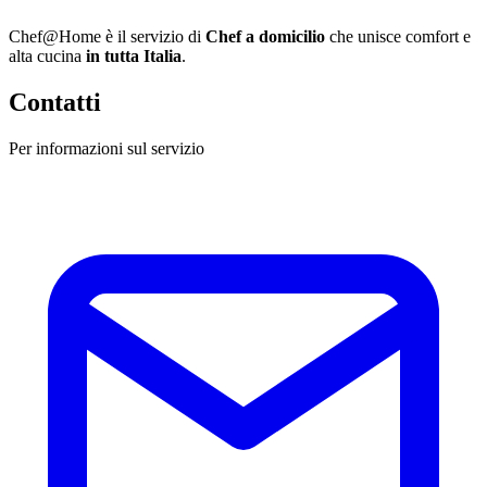
Chef@Home è il servizio di
Chef a domicilio
che unisce comfort e
alta cucina
in tutta Italia
.
Contatti
Per informazioni sul servizio