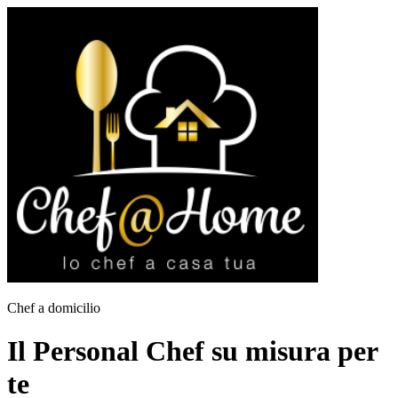
Chef a domicilio
Il Personal Chef su misura per
te